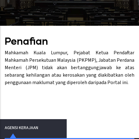
Penafian
Mahkamah Kuala Lumpur, Pejabat Ketua Pendaftar
Mahkamah Persekutuan Malaysia (PKPMP), Jabatan Perdana
Menteri (JPM) tidak akan bertanggungjawab ke atas
sebarang kehilangan atau kerosakan yang diakibatkan oleh
penggunaan maklumat yang diperoleh daripada Portal ini.
AGENSI KERAJAAN