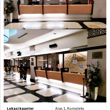
Lokasi kaunter
Aras 1, Kompleks