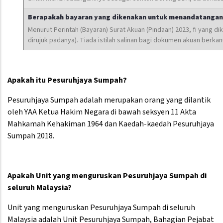
Berapakah bayaran yang dikenakan untuk menandatangani
Menurut Perintah (Bayaran) Surat Akuan (Pindaan) 2023, fi yang d
dirujuk padanya). Tiada istilah salinan bagi dokumen akuan berkan
Apakah itu Pesuruhjaya Sumpah?
Pesuruhjaya Sumpah adalah merupakan orang yang dilantik
oleh YAA Ketua Hakim Negara di bawah seksyen 11 Akta
Mahkamah Kehakiman 1964 dan Kaedah-kaedah Pesuruhjaya
Sumpah 2018.
Apakah Unit yang menguruskan Pesuruhjaya Sumpah di
seluruh Malaysia?
Unit yang menguruskan Pesuruhjaya Sumpah di seluruh
Malaysia adalah Unit Pesuruhjaya Sumpah, Bahagian Pejabat