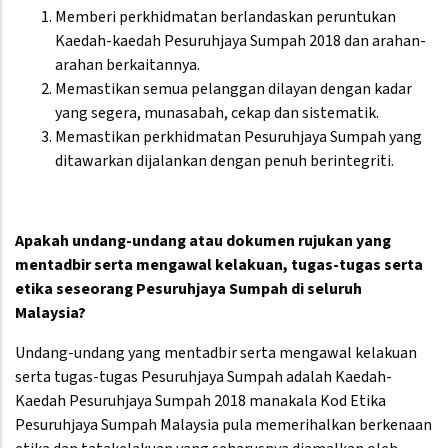
Memberi perkhidmatan berlandaskan peruntukan
Kaedah-kaedah Pesuruhjaya Sumpah 2018 dan arahan-
arahan berkaitannya.
Memastikan semua pelanggan dilayan dengan kadar
yang segera, munasabah, cekap dan sistematik.
Memastikan perkhidmatan Pesuruhjaya Sumpah yang
ditawarkan dijalankan dengan penuh berintegriti.
Apakah undang-undang atau dokumen rujukan yang
mentadbir serta mengawal kelakuan, tugas-tugas serta
etika seseorang Pesuruhjaya Sumpah di seluruh
Malaysia?
Undang-undang yang mentadbir serta mengawal kelakuan
serta tugas-tugas Pesuruhjaya Sumpah adalah Kaedah-
Kaedah Pesuruhjaya Sumpah 2018 manakala Kod Etika
Pesuruhjaya Sumpah Malaysia pula memerihalkan berkenaan