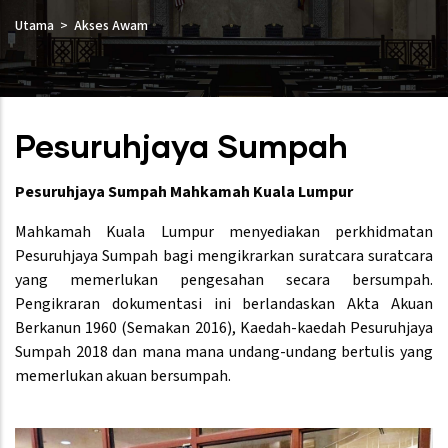
Utama
Akses Awam
Pesuruhjaya Sumpah
Pesuruhjaya Sumpah Mahkamah Kuala Lumpur
Mahkamah Kuala Lumpur menyediakan perkhidmatan
Pesuruhjaya Sumpah bagi mengikrarkan suratcara suratcara
yang memerlukan pengesahan secara bersumpah.
Pengikraran dokumentasi ini berlandaskan Akta Akuan
Berkanun 1960 (Semakan 2016), Kaedah-kaedah Pesuruhjaya
Sumpah 2018 dan mana mana undang-undang bertulis yang
memerlukan akuan bersumpah.