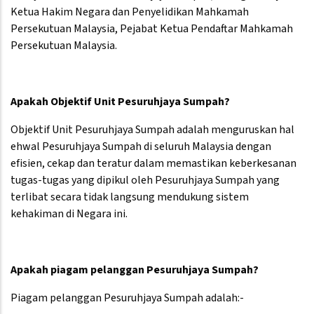
Ketua Hakim Negara dan Penyelidikan Mahkamah
Persekutuan Malaysia, Pejabat Ketua Pendaftar Mahkamah
Persekutuan Malaysia.
Apakah Objektif Unit Pesuruhjaya Sumpah?
Objektif Unit Pesuruhjaya Sumpah adalah menguruskan hal
ehwal Pesuruhjaya Sumpah di seluruh Malaysia dengan
efisien, cekap dan teratur dalam memastikan keberkesanan
tugas-tugas yang dipikul oleh Pesuruhjaya Sumpah yang
terlibat secara tidak langsung mendukung sistem
kehakiman di Negara ini.
Apakah piagam pelanggan Pesuruhjaya Sumpah?
Piagam pelanggan Pesuruhjaya Sumpah adalah:-