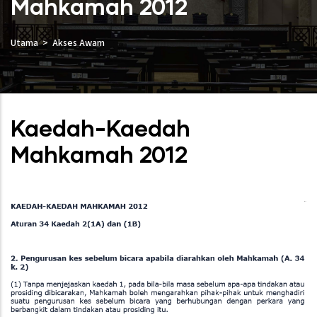
Mahkamah 2012
Utama
Akses Awam
Kaedah-Kaedah
Mahkamah 2012