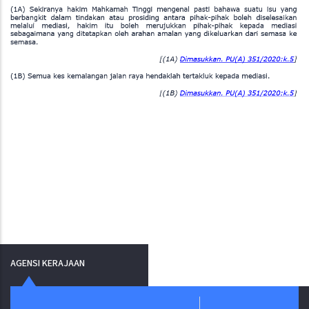
AGENSI KERAJAAN