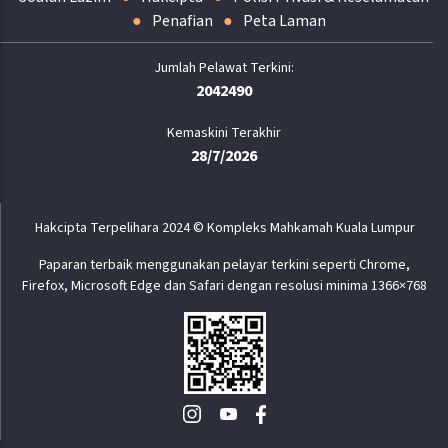
Penafian
Peta Laman
2042490
Kemaskini Terakhir
28/7/2026
Hakcipta Terpelihara 2024 © Kompleks Mahkamah Kuala Lumpur
Paparan terbaik menggunakan pelayar terkini seperti Chrome,
Firefox, Microsoft Edge dan Safari dengan resolusi minima 1366×768