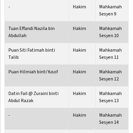
-
Hakim
Mahkamah
Sesyen 9
Tuan Effandi Nazila bin
Hakim
Mahkamah
Abdullah
Sesyen 10
Puan Siti Fatimah binti
Hakim
Mahkamah
Talib
Sesyen 11
Puan Hilmiah binti Yusof
Hakim
Mahkamah
Sesyen 12
Datin Fail @ Zuraini binti
Hakim
Mahkamah
Abdul Razak
Sesyen 13
-
Hakim
Mahkamah
Sesyen 14