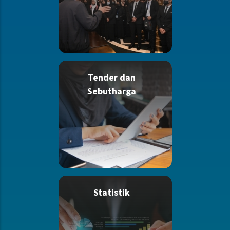
Tender dan
Sebutharga
Statistik