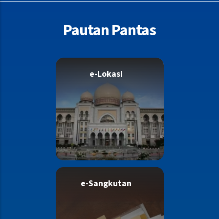
Pautan Pantas
e-Lokasi
e-Sangkutan