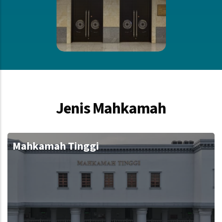
Jenis Mahkamah
Mahkamah Tinggi