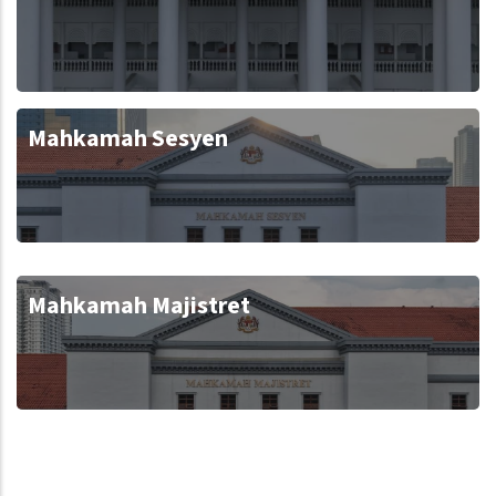
Mahkamah Sesyen
Mahkamah Majistret