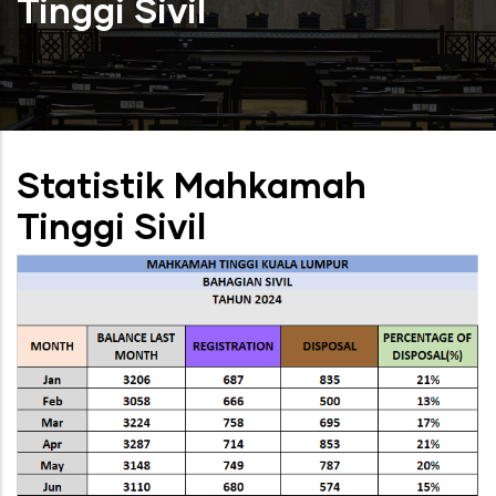
Tinggi Sivil
Statistik Mahkamah
Tinggi Sivil