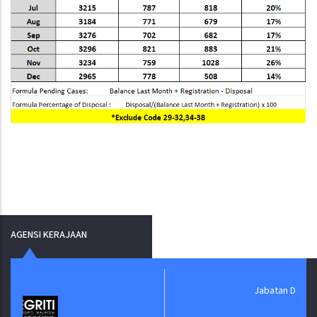
AGENSI KERAJAAN
Jabatan Digital Negara