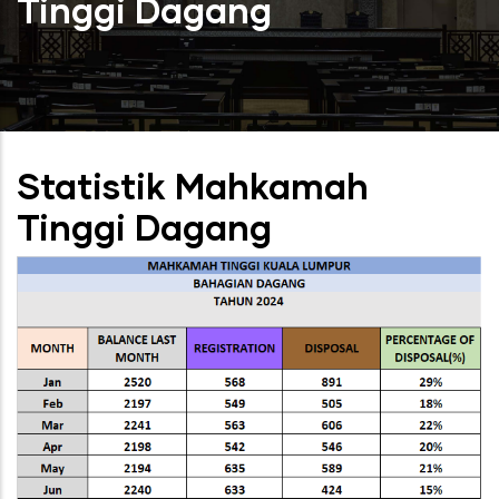
Tinggi Dagang
Statistik Mahkamah
Tinggi Dagang