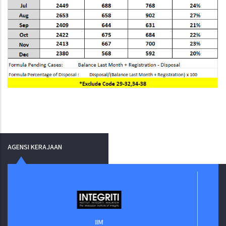
AGENSI KERAJAAN
IIM