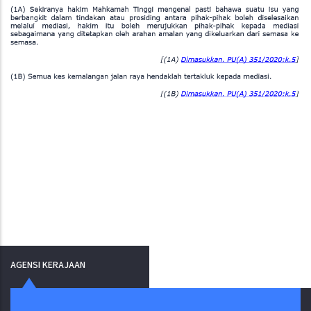
AGENSI KERAJAAN