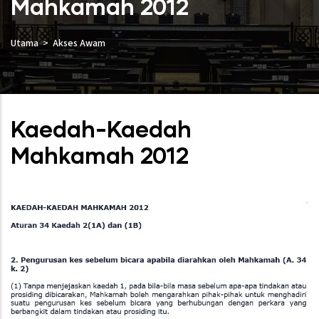
Mahkamah 2012
Utama
Akses Awam
Kaedah-Kaedah
Mahkamah 2012