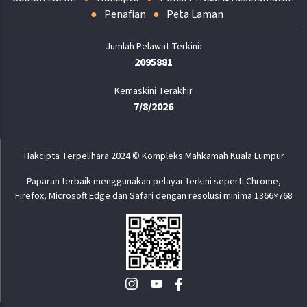
Penafian
Peta Laman
2095881
Kemaskini Terakhir
7/8/2026
Hakcipta Terpelihara 2024 © Kompleks Mahkamah Kuala Lumpur
Paparan terbaik menggunakan pelayar terkini seperti Chrome,
Firefox, Microsoft Edge dan Safari dengan resolusi minima 1366×768