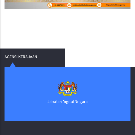
AGENSI KERAJAAN
Jabatan Digital Negara