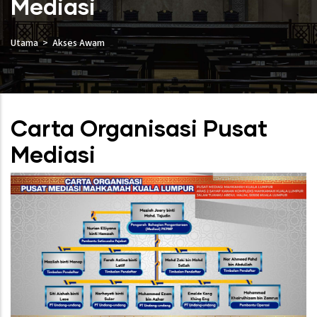
Mediasi
Utama
Akses Awam
Carta Organisasi Pusat
Mediasi