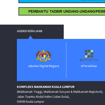
AGENSI KERAJAAN
Jabatan Digital Negara
ePerolehan
KOMPLEKS MAHKAMAH KUALA LUMPUR
(Mahkamah Tinggi, Mahkamah Sesyen & Mahkamah Majistret),
Jalan Tuanku Abdul Halim (Jalan Duta),
50506 Kuala Lumpur