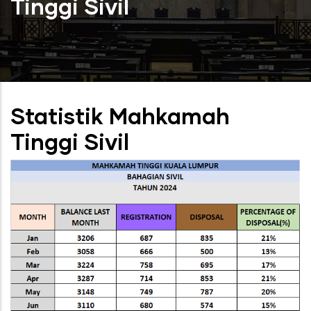
Tinggi Sivil
Statistik Mahkamah
Tinggi Sivil