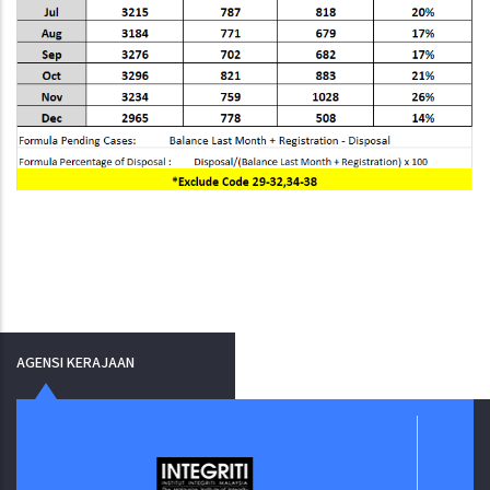
AGENSI KERAJAAN